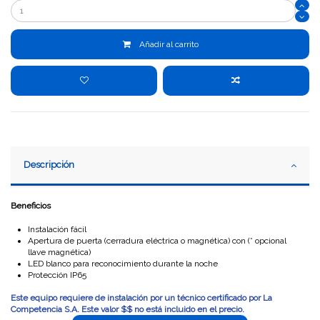
Añadir al carrito
Descripción
Beneficios
Instalación fácil
Apertura de puerta (cerradura eléctrica o magnética) con (* opcional
llave magnética)
LED blanco para reconocimiento durante la noche
Protección IP65
Este equipo requiere de instalación por un técnico certificado por La
Competencia S.A. Este valor $$ no está incluido en el precio.