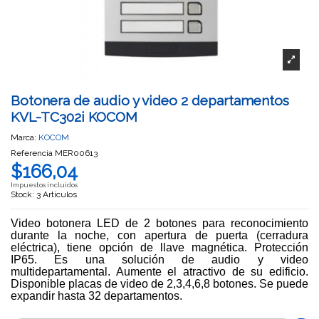
Botonera de audio y video 2 departamentos
KVL-TC302i KOCOM
Marca:
KOCOM
Referencia
MER00613
$166,04
Impuestos incluidos
Stock: 3 Artículos
Video botonera LED de 2 botones para reconocimiento
durante la noche, con apertura de puerta (cerradura
eléctrica), tiene opción de llave magnética. Protección
IP65. Es una solución de audio y video
multidepartamental. Aumente el atractivo de su edificio.
Disponible placas de video de 2,3,4,6,8 botones. Se puede
expandir hasta 32 departamentos.