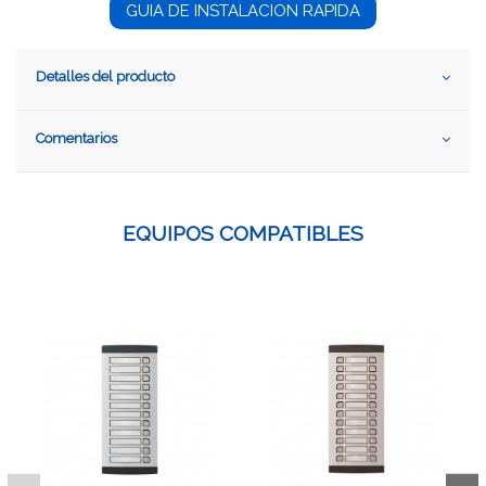
GUIA DE INSTALACION RAPIDA
Detalles del producto
Comentarios
EQUIPOS COMPATIBLES