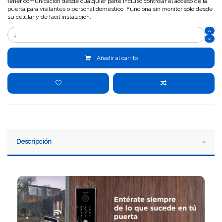
tener comunicación desde cualquier parte incluso controlar el acceso de la
puerta para visitantes o personal doméstico. Funciona sin monitor sólo desde
su celular y de fácil instalación.
Añadir al carrito
Descripción