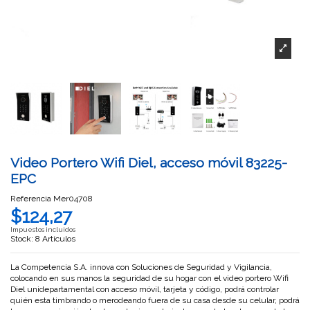
Video Portero Wifi Diel, acceso móvil 83225-
EPC
Referencia
Mer04708
$124,27
Impuestos incluidos
Stock: 8 Artículos
La Competencia S.A. innova con Soluciones de Seguridad y Vigilancia,
colocando en sus manos la seguridad de su hogar con el video portero Wifi
Diel unidepartamental con acceso móvil, tarjeta y código, podrá controlar
quién esta timbrando o merodeando fuera de su casa desde su celular, podrá