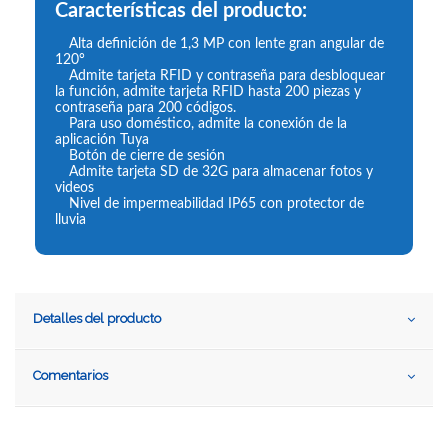
Características del producto:
Alta definición de 1,3 MP con lente gran angular de
120°
Admite tarjeta RFID y contraseña para desbloquear
la función, admite tarjeta RFID hasta 200 piezas y
contraseña para 200 códigos.
Para uso doméstico, admite la conexión de la
aplicación Tuya
Botón de cierre de sesión
Admite tarjeta SD de 32G para almacenar fotos y
videos
Nivel de impermeabilidad IP65 con protector de
lluvia
Detalles del producto
Comentarios