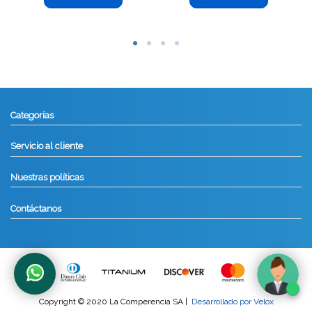
Categorías
Servicio al cliente
Nuestras políticas
Contáctanos
Copyright © 2020 La Comperencia SA |
Desarrollado por Velox