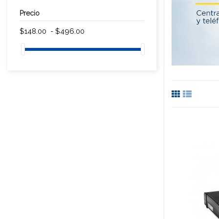
Precio
$148.00 - $496.00