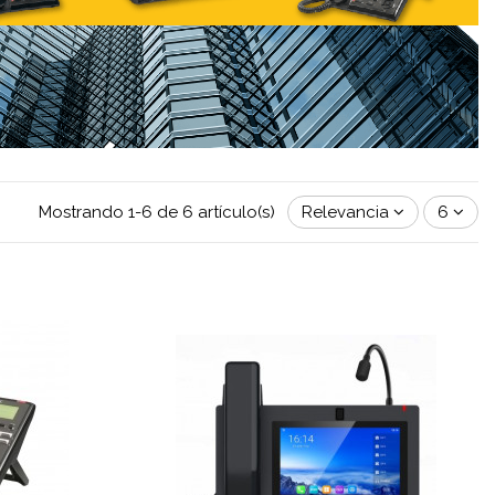
Mostrando 1-6 de 6 artículo(s)
Relevancia
6