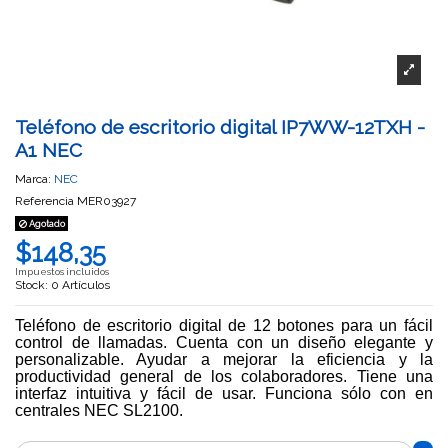
Teléfono de escritorio digital IP7WW-12TXH -
A1 NEC
Marca:
NEC
Referencia
MER03927
Agotado
$148,35
Impuestos incluidos
Stock: 0 Artículos
Teléfono de escritorio digital de 12 botones para un fácil
control de llamadas. Cuenta con un diseño elegante y
personalizable. Ayudar a mejorar la eficiencia y la
productividad general de los colaboradores. Tiene una
interfaz intuitiva y fácil de usar. Funciona sólo con en
centrales NEC SL2100.