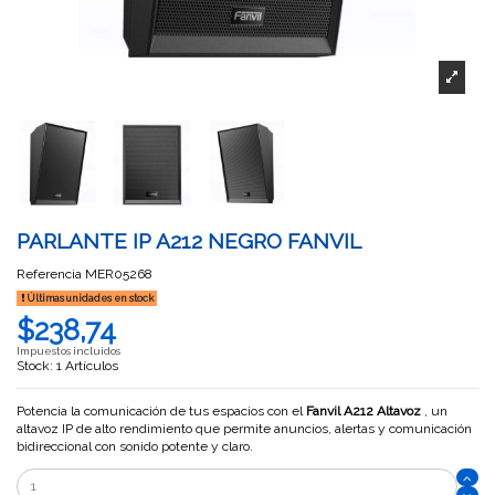
PARLANTE IP A212 NEGRO FANVIL
Referencia
MER05268
Últimas unidades en stock
$238,74
Impuestos incluidos
Stock: 1 Artículos
Potencia la comunicación de tus espacios con el
Fanvil A212 Altavoz
, un
altavoz IP de alto rendimiento que permite anuncios, alertas y comunicación
bidireccional con sonido potente y claro.