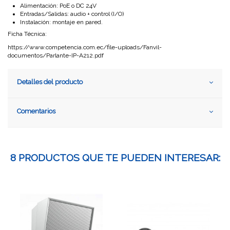
Alimentación: PoE o DC 24V
Entradas/Salidas: audio + control (I/O)
Instalación: montaje en pared.
Ficha Técnica:
https://www.competencia.com.ec/file-uploads/Fanvil-
documentos/Parlante-IP-A212.pdf
Detalles del producto
Comentarios
8 PRODUCTOS QUE TE PUEDEN INTERESAR: