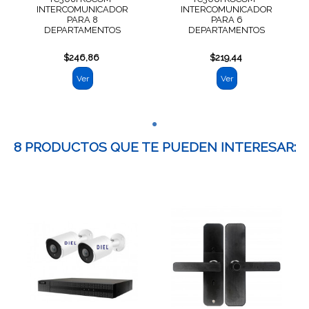
INTERCOMUNICADOR
INTERCOMUNICADOR
PARA 8
PARA 6
DEPARTAMENTOS
DEPARTAMENTOS
$246,86
$219,44
Ver
Ver
8 PRODUCTOS QUE TE PUEDEN INTERESAR: