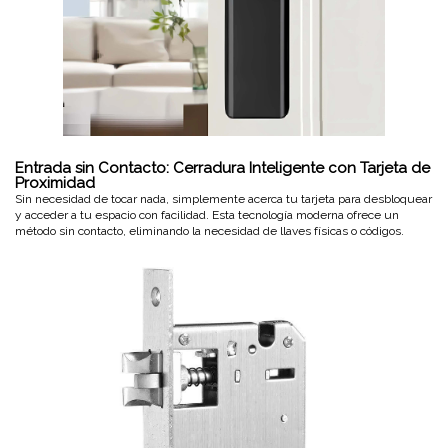
Entrada sin Contacto: Cerradura Inteligente con Tarjeta de
Proximidad
Sin necesidad de tocar nada, simplemente acerca tu tarjeta para desbloquear
y acceder a tu espacio con facilidad. Esta tecnología moderna ofrece un
método sin contacto, eliminando la necesidad de llaves físicas o códigos.