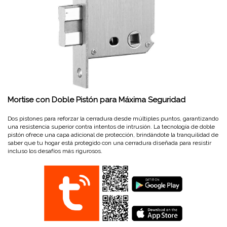
Mortise con Doble Pistón para Máxima Seguridad
Dos pistones para reforzar la cerradura desde múltiples puntos, garantizando
una resistencia superior contra intentos de intrusión. La tecnología de doble
pistón ofrece una capa adicional de protección, brindándote la tranquilidad de
saber que tu hogar está protegido con una cerradura diseñada para resistir
incluso los desafíos más rigurosos.