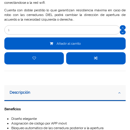
conectándose a la red wifi.
Cuenta con doble pestillo lo que garantizan resistencia máxima en caso de
robo con las cerraduras DIEL podrá cambiar la dirección de apertura de
acuerdo a la necesidad izquierda o derecha..
Añadir al carrito
Descripción
Beneficios
Diseño elegante
Asignación de código por APP móvil
Bloqueo automático de las cerradura posterior a la apertura