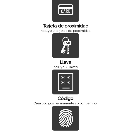
Tarjeta de proximidad
Incluye 2 tarjetas de proximidad.
Llave
Incluye 2 llaves.
Código
Crea códigos permanentes o por tiempo.