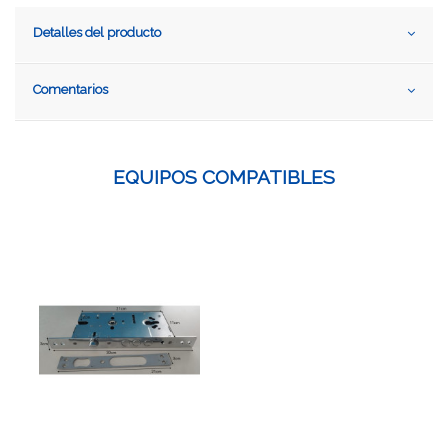
Detalles del producto
Comentarios
EQUIPOS COMPATIBLES