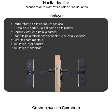
Huella dactilar
Reconocimiento biometrico para varios usuarios.
Incluye
Parte interna de la cerradura con asa.
Fuera de la cerradura del pomo de la puerta.
Espejo y estuche para la parada.
Plantilla para taladrar con precisión la puerta y el tope.
Tornillos para montaje.
02 llaves inteligentes.
02 llaves mecánicas.
Conoce nuestra Cerradura