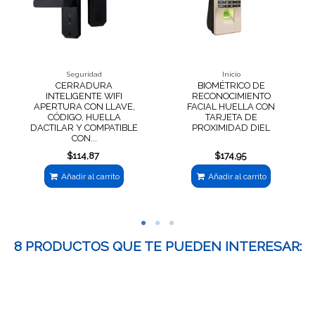
Seguridad
Inicio
CERRADURA
BIOMÉTRICO DE
INTELIGENTE WIFI
RECONOCIMIENTO
APERTURA CON LLAVE,
FACIAL HUELLA CON
CÓDIGO, HUELLA
TARJETA DE
DACTILAR Y COMPATIBLE
PROXIMIDAD DIEL
CON...
$114,87
$174,95
Añadir al carrito
Añadir al carrito
8 PRODUCTOS QUE TE PUEDEN INTERESAR: