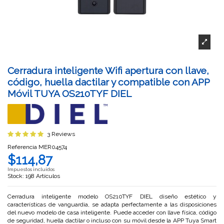
Cerradura inteligente Wifi apertura con llave,
código, huella dactilar y compatible con APP
Móvil TUYA OS210TYF DIEL
3 Reviews
Referencia
MER04574
$114,87
Impuestos incluidos
Stock: 198 Artículos
Cerradura inteligente modelo OS210TYF DIEL diseño estético y
características de vanguardia, se adapta perfectamente a las disposiciones
del nuevo modelo de casa inteligente. Puede acceder con llave física, código
de seguridad, huella dactilar o incluso con su móvil desde la APP Tuya Smart