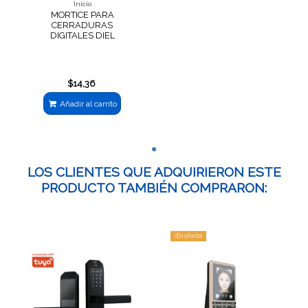
Inicio
MORTICE PARA
CERRADURAS
DIGITALES DIEL
$14,36
Añadir al carrito
LOS CLIENTES QUE ADQUIRIERON ESTE
PRODUCTO TAMBIÉN COMPRARON:
¡En oferta!