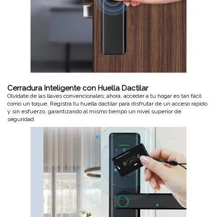
Cerradura Inteligente con Huella Dactilar
Olvídate de las llaves convencionales; ahora, acceder a tu hogar es tan fácil
como un toque. Registra tu huella dactilar para disfrutar de un acceso rápido
y sin esfuerzo, garantizando al mismo tiempo un nivel superior de
seguridad.