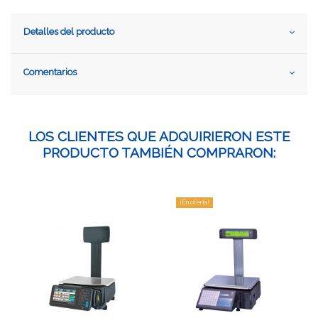
Detalles del producto
Comentarios
LOS CLIENTES QUE ADQUIRIERON ESTE
PRODUCTO TAMBIÉN COMPRARON:
¡En oferta!