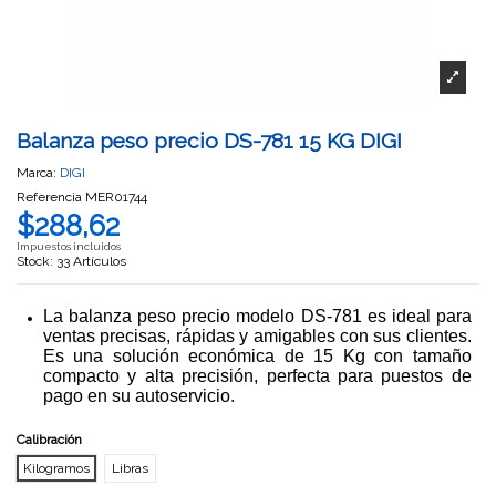
Balanza peso precio DS-781 15 KG DIGI
Marca:
DIGI
Referencia
MER01744
$288,62
Impuestos incluidos
Stock: 33 Artículos
La balanza peso precio modelo DS-781 es ideal para
ventas precisas, rápidas y amigables con sus clientes.
Es una solución económica de 15 Kg con tamaño
compacto y alta precisión, perfecta para puestos de
pago en su autoservicio.
Calibración
Kilogramos
Libras