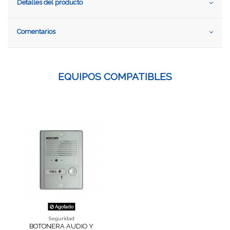
Detalles del producto
Comentarios
EQUIPOS COMPATIBLES
Agotado
Seguridad
BOTONERA AUDIO Y