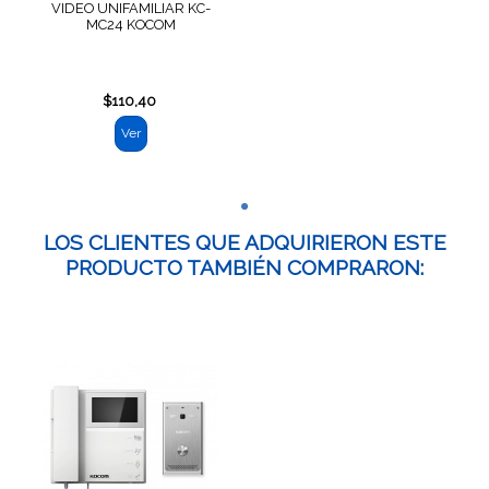
VIDEO UNIFAMILIAR KC-
MC24 KOCOM
$110,40
Ver
LOS CLIENTES QUE ADQUIRIERON ESTE
PRODUCTO TAMBIÉN COMPRARON: