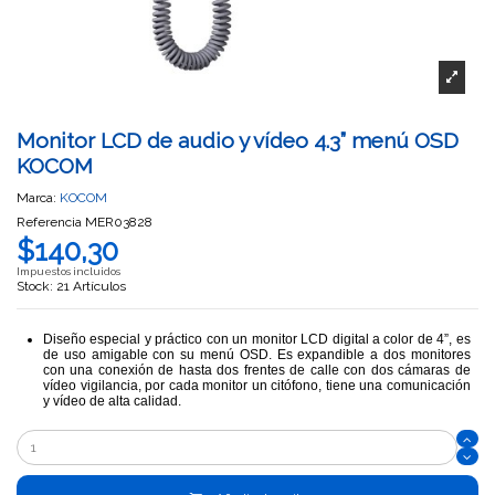
Monitor LCD de audio y vídeo 4.3” menú OSD
KOCOM
Marca:
KOCOM
Referencia
MER03828
$140,30
Impuestos incluidos
Stock: 21 Artículos
Diseño especial y práctico con un monitor LCD digital a color de 4”, es
de uso amigable con su menú OSD. Es expandible a dos monitores
con una conexión de hasta dos frentes de calle con dos cámaras de
vídeo
vigilancia, por cada monitor un citófono, tiene una comunicación
y vídeo de alta calidad.