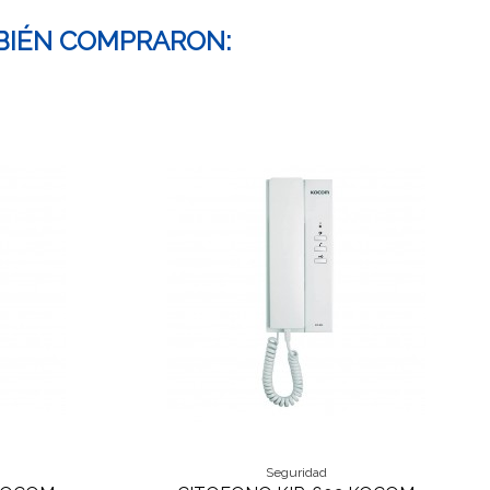
BIÉN COMPRARON:
Seguridad