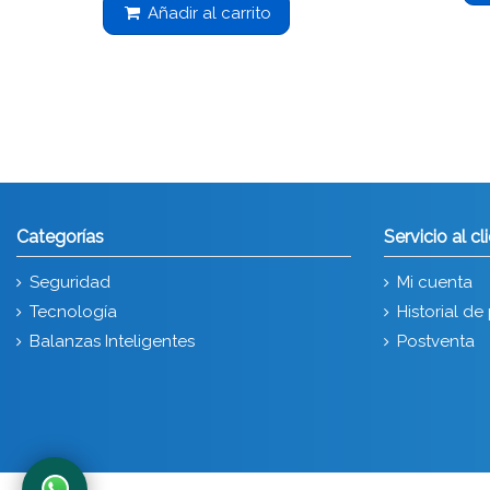
Añadir al carrito
Categorías
Servicio al cl
Seguridad
Mi cuenta
Tecnología
Historial d
Balanzas Inteligentes
Postventa