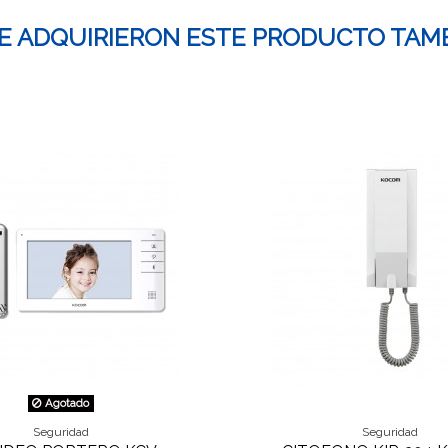
UE ADQUIRIERON ESTE PRODUCTO TAM
Agotado
Seguridad
Seguridad