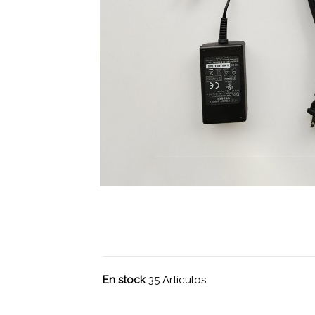
En stock
35 Artículos
Sin comentarios