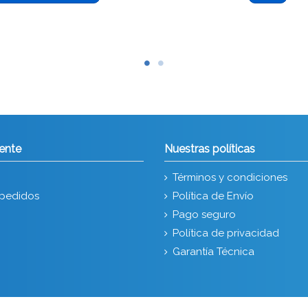
iente
Nuestras políticas
Términos y condiciones
e pedidos
Política de Envío
Pago seguro
Política de privacidad
Garantía Técnica