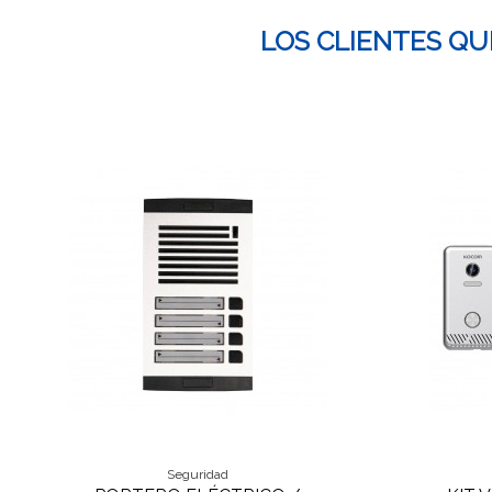
LOS CLIENTES Q
Seguridad