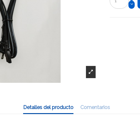
Detalles del producto
Comentarios