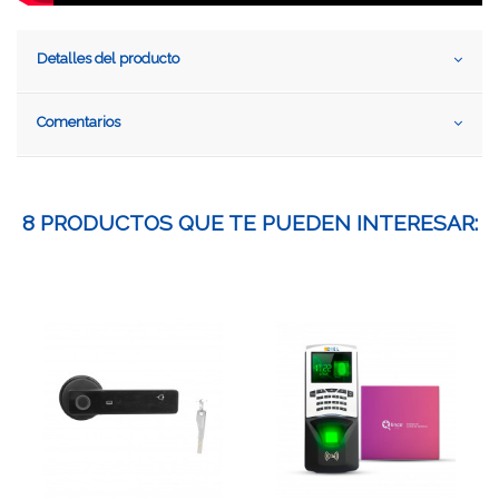
Detalles del producto
Comentarios
8 PRODUCTOS QUE TE PUEDEN INTERESAR: