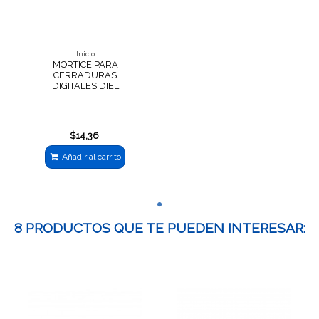
Inicio
MORTICE PARA
CERRADURAS
DIGITALES DIEL
$14,36
Añadir al carrito
8 PRODUCTOS QUE TE PUEDEN INTERESAR: