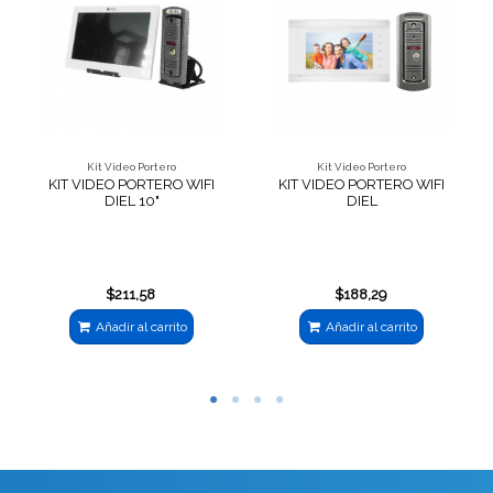
Kit Video Portero
Kit Video Portero
KIT VIDEO PORTERO WIFI
KIT VIDEO PORTERO WIFI
DIEL 10"
DIEL
$211,58
$188,29
Añadir al carrito
Añadir al carrito