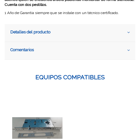
Cuenta con dos pestillos.
1 Año de Garantía siempre que se instale con un técnico certificado.
Detalles del producto
Comentarios
EQUIPOS COMPATIBLES