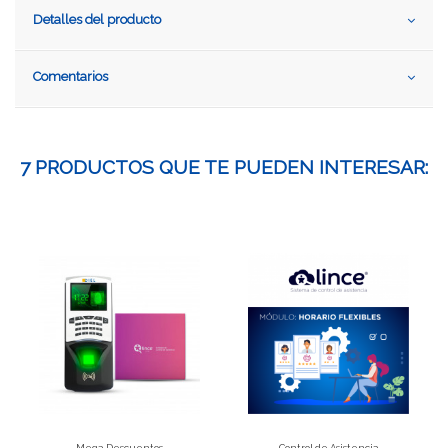
Detalles del producto
Comentarios
7 PRODUCTOS QUE TE PUEDEN INTERESAR:
Mega Descuentos
Control de Asistencia