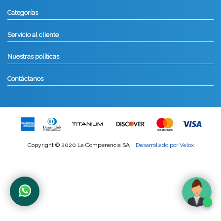
Categorías
Servicio al cliente
Nuestras políticas
Contáctanos
Copyright © 2020 La Comperencia SA |
Desarrollado por Velox