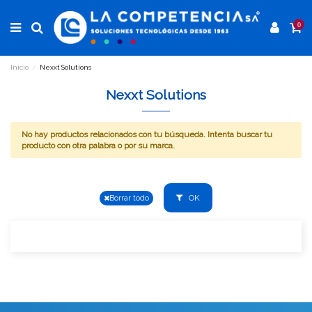
0
Inicio
Nexxt Solutions
Nexxt Solutions
No hay productos relacionados con tu búsqueda. Intenta buscar tu
producto con otra palabra o por su marca.
OK
Borrar todo